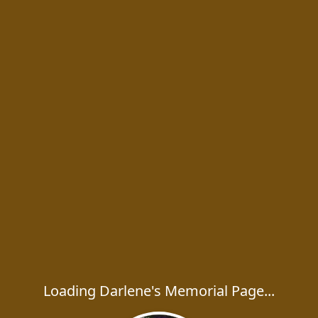
Loading Darlene's Memorial Page...